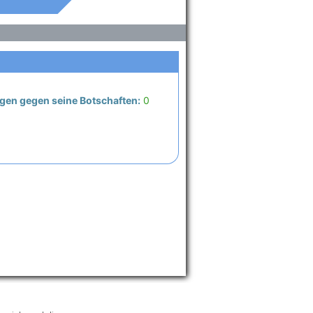
en gegen seine Botschaften:
0