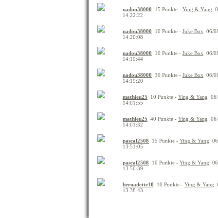
nadou38000
15 Punkte -
Ying & Yang
0
14:22:22
nadou38000
10 Punkte -
Juke Box
06/0
14:20:08
nadou38000
10 Punkte -
Juke Box
06/0
14:19:44
nadou38000
30 Punkte -
Juke Box
06/0
14:19:20
mathieu25
10 Punkte -
Ying & Yang
06
14:01:55
mathieu25
40 Punkte -
Ying & Yang
06
14:01:32
pascal2508
15 Punkte -
Ying & Yang
06
13:51:05
pascal2508
10 Punkte -
Ying & Yang
06
13:50:39
bernadette10
10 Punkte -
Ying & Yang
13:38:43