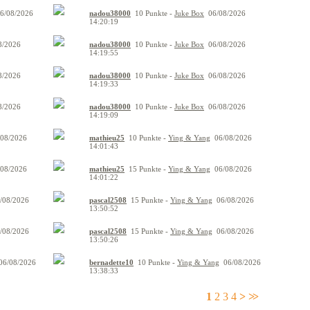
6/08/2026
nadou38000
10 Punkte -
Juke Box
06/08/2026
14:20:19
8/2026
nadou38000
10 Punkte -
Juke Box
06/08/2026
14:19:55
8/2026
nadou38000
10 Punkte -
Juke Box
06/08/2026
14:19:33
8/2026
nadou38000
10 Punkte -
Juke Box
06/08/2026
14:19:09
/08/2026
mathieu25
10 Punkte -
Ying & Yang
06/08/2026
14:01:43
/08/2026
mathieu25
15 Punkte -
Ying & Yang
06/08/2026
14:01:22
/08/2026
pascal2508
15 Punkte -
Ying & Yang
06/08/2026
13:50:52
/08/2026
pascal2508
15 Punkte -
Ying & Yang
06/08/2026
13:50:26
06/08/2026
bernadette10
10 Punkte -
Ying & Yang
06/08/2026
13:38:33
1
2
3
4
>
>>