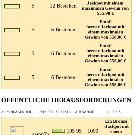
Jackpot mit einem
5
12 Bestehen
maximalen Gewinn von
555,98 €
Ein sil
berner Jackpot mit
5
6 Bestehen
einem maximalen
Gewinn von 558,06 €
Ein sil
berner Jackpot mit
5
6 Bestehen
einem maximalen
Gewinn von 558,06 €
Ein sil
berner Jackpot mit
5
6 Bestehen
einem maximalen
Gewinn von 558,06 €
ÖFFENTLICHE HERAUSFORDERUNGEN
ZU SCHLAGENDER SPIELER
SPIELER
SPIELSTAND A BEAT
AUFNAHMEGEBÜHR
1. PREIS
Ein Bronze
-Jackpot mit
195 95
1000
einem
samp2b