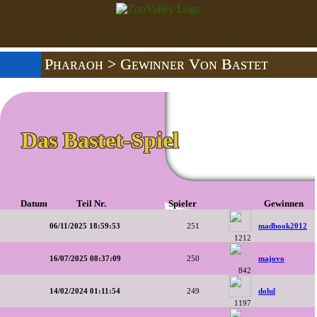
Pharaoh
> Gewinner Von Bastet
Das Bastet-Spiel
Datum
Teil Nr.
Spieler
Gewinnen
06/11/2025 18:59:53
251
madbook2012
1212
16/07/2025 08:37:09
250
majovo
842
14/02/2024 01:11:54
249
dolul
1197