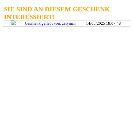
SIE SIND AN DIESEM GESCHENK
INTERESSIERT!
Geschenk geliebt von: zetyman
14/05/2025 18:07:48