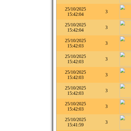
25/10/2025
3
15:42:04
25/10/2025
3
15:42:04
25/10/2025
3
15:42:03
25/10/2025
3
15:42:03
25/10/2025
3
15:42:03
25/10/2025
3
15:42:03
25/10/2025
3
15:42:03
25/10/2025
3
15:41:59