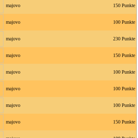
majovo
150 Punkte
majovo
100 Punkte
majovo
230 Punkte
majovo
150 Punkte
majovo
100 Punkte
majovo
100 Punkte
majovo
100 Punkte
majovo
150 Punkte