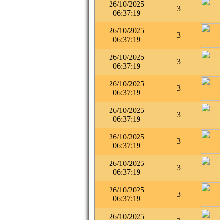
26/10/2025
3
06:37:19
26/10/2025
3
06:37:19
26/10/2025
3
06:37:19
26/10/2025
3
06:37:19
26/10/2025
3
06:37:19
26/10/2025
3
06:37:19
26/10/2025
3
06:37:19
26/10/2025
3
06:37:19
26/10/2025