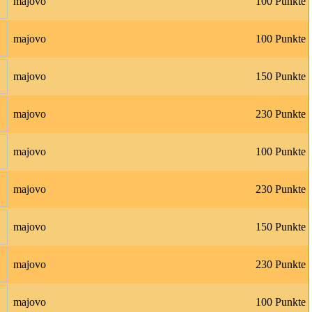
majovo
100 Punkte
majovo
100 Punkte
majovo
150 Punkte
majovo
230 Punkte
majovo
100 Punkte
majovo
230 Punkte
majovo
150 Punkte
majovo
230 Punkte
majovo
100 Punkte