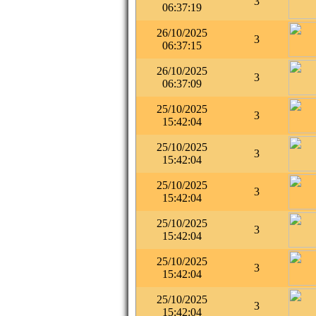
3
06:37:19
26/10/2025
3
06:37:15
26/10/2025
3
06:37:09
25/10/2025
3
15:42:04
25/10/2025
3
15:42:04
25/10/2025
3
15:42:04
25/10/2025
3
15:42:04
25/10/2025
3
15:42:04
25/10/2025
3
15:42:04