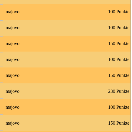
majovo
100 Punkte
majovo
100 Punkte
majovo
150 Punkte
majovo
100 Punkte
majovo
150 Punkte
majovo
230 Punkte
majovo
100 Punkte
majovo
150 Punkte